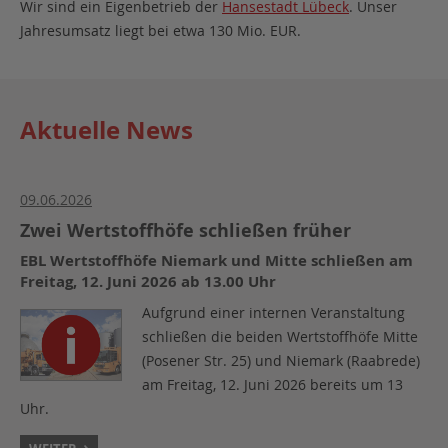
Wir sind ein Eigenbetrieb der
Hansestadt Lübeck
. Unser
Jahresumsatz liegt bei etwa 130 Mio. EUR.
Aktuelle News
09.06.2026
Zwei Wertstoffhöfe schließen früher
EBL Wertstoffhöfe Niemark und Mitte schließen am
Freitag, 12. Juni 2026 ab 13.00 Uhr
Aufgrund einer internen Veranstaltung
schließen die beiden Wertstoffhöfe Mitte
(Posener Str. 25) und Niemark (Raabrede)
am Freitag, 12. Juni 2026 bereits um 13
Uhr.