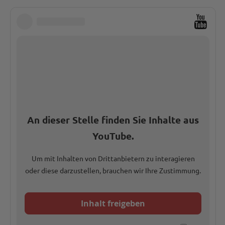
An dieser Stelle finden Sie Inhalte aus
YouTube.
Um mit Inhalten von Drittanbietern zu interagieren
oder diese darzustellen, brauchen wir Ihre Zustimmung.
Inhalt freigeben