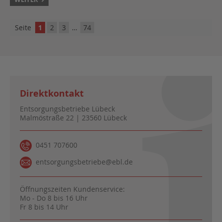
Seite
1
2
3
…
74
Direktkontakt
Entsorgungsbetriebe Lübeck
Malmöstraße 22 | 23560 Lübeck
0451 707600
entsorgungsbetriebe@ebl.de
Öffnungszeiten Kundenservice:
Mo - Do 8 bis 16 Uhr
Fr 8 bis 14 Uhr