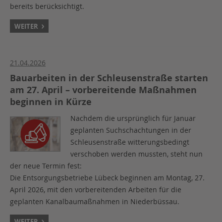
bereits berücksichtigt.
WEITER
21.04.2026
Bauarbeiten in der Schleusenstraße starten
am 27. April – vorbereitende Maßnahmen
beginnen in Kürze
Nachdem die ursprünglich für Januar
geplanten Suchschachtungen in der
Schleusenstraße witterungsbedingt
verschoben werden mussten, steht nun
der neue Termin fest:
Die Entsorgungsbetriebe Lübeck beginnen am Montag, 27.
April 2026, mit den vorbereitenden Arbeiten für die
geplanten Kanalbaumaßnahmen in Niederbüssau.
WEITER