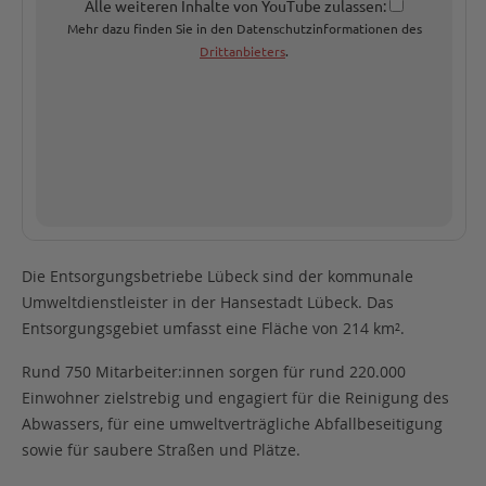
Alle weiteren Inhalte von YouTube zulassen:
Mehr dazu finden Sie in den Datenschutzinformationen des
Drittanbieters
.
Die Entsorgungsbetriebe Lübeck sind der kommunale
Umweltdienstleister in der Hansestadt Lübeck. Das
Entsorgungsgebiet umfasst eine Fläche von 214 km².
Rund 750 Mitarbeiter:innen sorgen für rund 220.000
Einwohner zielstrebig und engagiert für die Reinigung des
Abwassers, für eine umweltverträgliche Abfallbeseitigung
sowie für saubere Straßen und Plätze.