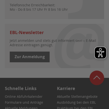
Telefonische Erreichbarkeit:
Mo - Do 8 bis 17 Uhr Fr 8 bis 16 Uhr
EBL-Newsletter
Jetzt anmelden und stets gut informiert sein – E-Mail
Adresse eintragen genügt.
Zur Anmeldung
Schnelle Links
Karriere
Online Abfuhrkalender
Aktuelle Stellenangebote
Formulare und Anträge
Ausbildung bei den EBL
Aktuelle Meldungen
Praktikum bei den EBL