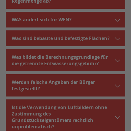
Regenmenge ab?
WAS ändert sich für WEN?
Was sind bebaute und befestigte Flächen?
Was bildet die Berechnungsgrundlage für
die getrennte Entwässerungsgebühr?
Werden falsche Angaben der Bürger
festgestellt?
Ist die Verwendung von Luftbildern ohne
Zustimmung des
Grundstückseigentümers rechtlich
unproblematisch?