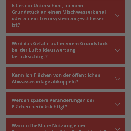
Ist es ein Unterschied, ob mein
Grundstück an einen Mischwasserkanal
oder an ein Trennsystem angeschlossen
ist?
Wird das Gefälle auf meinem Grundstück
bei der Luftbildauswertung
berücksichtigt?
Kann ich Flächen von der öffentlichen
Abwasseranlage abkoppeln?
Werden spätere Veränderungen der
Flächen berücksichtigt?
Warum fließt die Nutzung einer