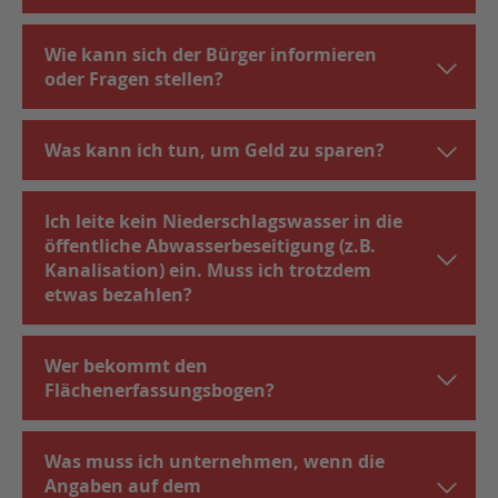
Wie kann sich der Bürger informieren
oder Fragen stellen?
Was kann ich tun, um Geld zu sparen?
Ich leite kein Niederschlagswasser in die
öffentliche Abwasserbeseitigung (z.B.
Kanalisation) ein. Muss ich trotzdem
etwas bezahlen?
Wer bekommt den
Flächenerfassungsbogen?
Was muss ich unternehmen, wenn die
Angaben auf dem