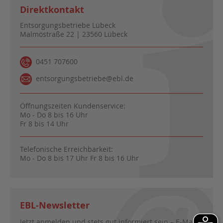
Direktkontakt
Entsorgungsbetriebe Lübeck
Malmöstraße 22 | 23560 Lübeck
0451 707600
entsorgungsbetriebe@ebl.de
Öffnungszeiten Kundenservice:
Mo - Do 8 bis 16 Uhr
Fr 8 bis 14 Uhr
Telefonische Erreichbarkeit:
Mo - Do 8 bis 17 Uhr Fr 8 bis 16 Uhr
EBL-Newsletter
Jetzt anmelden und stets gut informiert sein – E-Mail