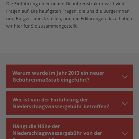
Die Einführung einer neuen Gebührenstruktur wirft viele
Fragen auf. Die häufigsten Fragen, die uns die Bürgerinnen
und Bürger Lübeck stellen, und die Erklärungen dazu haben
wir hier für Sie zusammengestellt.
Warum wurde im Jahr 2013 ein neuer
Gebührenmaßstab eingeführt?
Wer ist von der Einführung der
Niederschlagswassergebühr betroffen?
Hängt die Höhe der
Niederschlagswassergebühr von der