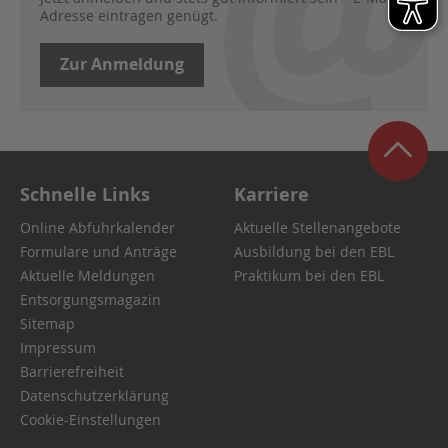
Adresse eintragen genügt.
Zur Anmeldung
Schnelle Links
Karriere
Online Abfuhrkalender
Aktuelle Stellenangebote
Formulare und Anträge
Ausbildung bei den EBL
Aktuelle Meldungen
Praktikum bei den EBL
Entsorgungsmagazin
Sitemap
Impressum
Barrierefreiheit
Datenschutzerklärung
Cookie-Einstellungen