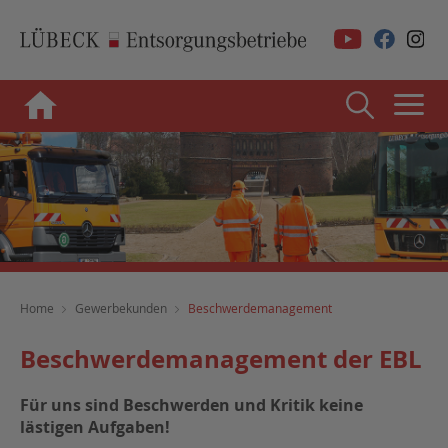
Home
Gewerbekunden
Beschwerdemanagement
Beschwerdemanagement der EBL
Für uns sind Beschwerden und Kritik keine
lästigen Aufgaben!