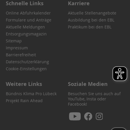
Schnelle Links
Karriere
Online Abfuhrkalender
Aktuelle Stellenangebote
Formulare und Anträge
Ausbildung bei den EBL
Aktuelle Meldungen
Praktikum bei den EBL
Entsorgungsmagazin
Sitemap
Impressum
Barrierefreiheit
Datenschutzerklärung
Cookie-Einstellungen
Weitere Links
Soziale Medien
Bündnis Klima Pro Lübeck
Besuchen Sie uns auch auf
YouTube, Insta oder
Projekt Rain Ahead
Facebook!