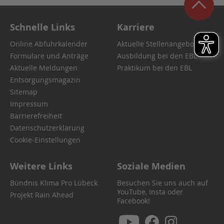
Schnelle Links
Karriere
Online Abfuhrkalender
Aktuelle Stellenangebote
Formulare und Anträge
Ausbildung bei den EBL
Aktuelle Meldungen
Praktikum bei den EBL
Entsorgungsmagazin
Sitemap
Impressum
Barrierefreiheit
Datenschutzerklärung
Cookie-Einstellungen
Weitere Links
Soziale Medien
Bündnis Klima Pro Lübeck
Besuchen Sie uns auch auf
YouTube, Insta oder
Projekt Rain Ahead
Facebook!