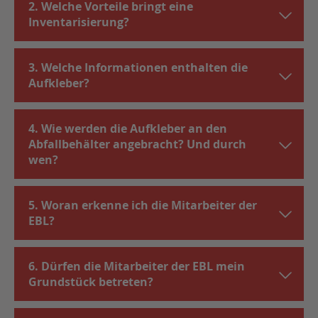
2. Welche Vorteile bringt eine
Inventarisierung?
3. Welche Informationen enthalten die
Aufkleber?
4. Wie werden die Aufkleber an den
Abfallbehälter angebracht? Und durch
wen?
5. Woran erkenne ich die Mitarbeiter der
EBL?
6. Dürfen die Mitarbeiter der EBL mein
Grundstück betreten?