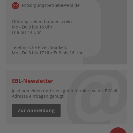
entsorgungsbetriebe@ebl.de
Öffnungszeiten Kundenservice:
Mo - Do 8 bis 16 Uhr
Fr 8 bis 14 Uhr
Telefonische Erreichbarkeit:
Mo - Do 8 bis 17 Uhr Fr 8 bis 16 Uhr
EBL-Newsletter
Jetzt anmelden und stets gut informiert sein – E-Mail
Adresse eintragen genügt.
Zur Anmeldung