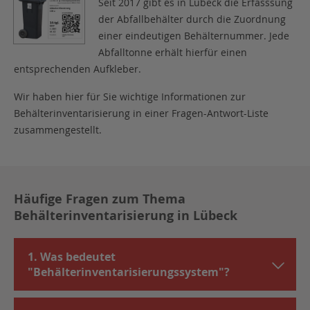
Seit 2017 gibt es in Lübeck die Erfasssung
der Abfallbehälter durch die Zuordnung
einer eindeutigen Behälternummer. Jede
Abfalltonne erhält hierfür einen
entsprechenden Aufkleber.
Wir haben hier für Sie wichtige Informationen zur
Behälterinventarisierung in einer Fragen-Antwort-Liste
zusammengestellt.
Häufige Fragen zum Thema
Behälterinventarisierung in Lübeck
1. Was bedeutet
"Behälterinventarisierungssystem"?