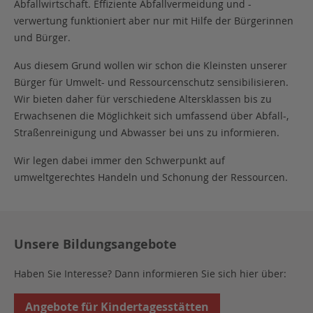
Abfallwirtschaft. Effiziente Abfallvermeidung und -
verwertung funktioniert aber nur mit Hilfe der Bürgerinnen
und Bürger.
Aus diesem Grund wollen wir schon die Kleinsten unserer
Bürger für Umwelt- und Ressourcenschutz sensibilisieren.
Wir bieten daher für verschiedene Altersklassen bis zu
Erwachsenen die Möglichkeit sich umfassend über Abfall-,
Straßenreinigung und Abwasser bei uns zu informieren.
Wir legen dabei immer den Schwerpunkt auf
umweltgerechtes Handeln und Schonung der Ressourcen.
Unsere Bildungsangebote
Haben Sie Interesse? Dann informieren Sie sich hier über:
Angebote für Kindertagesstätten