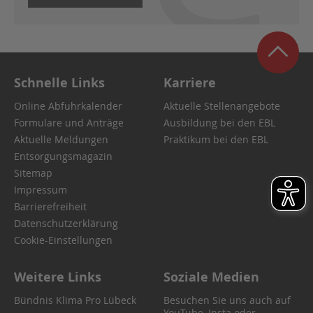
Schnelle Links
Karriere
Online Abfuhrkalender
Aktuelle Stellenangebote
Formulare und Anträge
Ausbildung bei den EBL
Aktuelle Meldungen
Praktikum bei den EBL
Entsorgungsmagazin
Sitemap
Impressum
Barrierefreiheit
Datenschutzerklärung
Cookie-Einstellungen
Weitere Links
Soziale Medien
Bündnis Klima Pro Lübeck
Besuchen Sie uns auch auf
YouTube, Insta oder