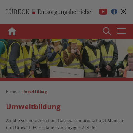
Home
Umweltbildung
Umweltbildung
Abfälle vermeiden schont Ressourcen und schützt Mensch
und Umwelt. Es ist daher vorrangiges Ziel der