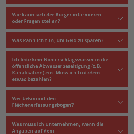
Wie kann sich der Bürger informieren
oder Fragen stellen?
Was kann ich tun, um Geld zu sparen?
Ich leite kein Niederschlagswasser in die
öffentliche Abwasserbeseitigung (z.B.
Kanalisation) ein. Muss ich trotzdem
etwas bezahlen?
Wer bekommt den
Flächenerfassungsbogen?
Was muss ich unternehmen, wenn die
Angaben auf dem