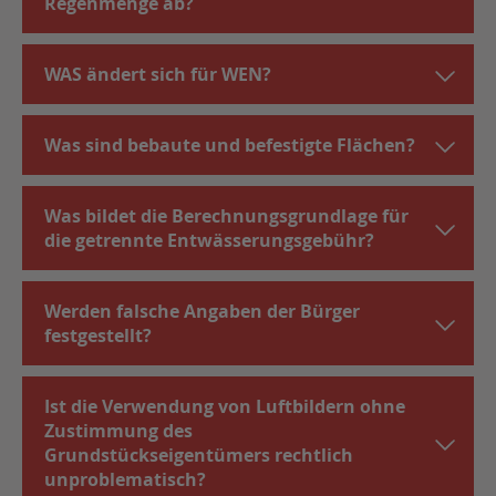
Regenmenge ab?
WAS ändert sich für WEN?
Was sind bebaute und befestigte Flächen?
Was bildet die Berechnungsgrundlage für
die getrennte Entwässerungsgebühr?
Werden falsche Angaben der Bürger
festgestellt?
Ist die Verwendung von Luftbildern ohne
Zustimmung des
Grundstückseigentümers rechtlich
unproblematisch?