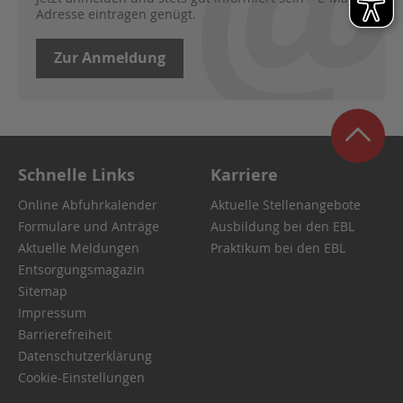
Adresse eintragen genügt.
Zur Anmeldung
Schnelle Links
Karriere
Online Abfuhrkalender
Aktuelle Stellenangebote
Formulare und Anträge
Ausbildung bei den EBL
Aktuelle Meldungen
Praktikum bei den EBL
Entsorgungsmagazin
Sitemap
Impressum
Barrierefreiheit
Datenschutzerklärung
Cookie-Einstellungen