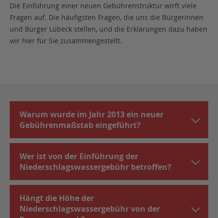
Die Einführung einer neuen Gebührenstruktur wirft viele
Fragen auf. Die häufigsten Fragen, die uns die Bürgerinnen
und Bürger Lübeck stellen, und die Erklärungen dazu haben
wir hier für Sie zusammengestellt.
Warum wurde im Jahr 2013 ein neuer
Gebührenmaßstab eingeführt?
Wer ist von der Einführung der
Niederschlagswassergebühr betroffen?
Hängt die Höhe der
Niederschlagswassergebühr von der