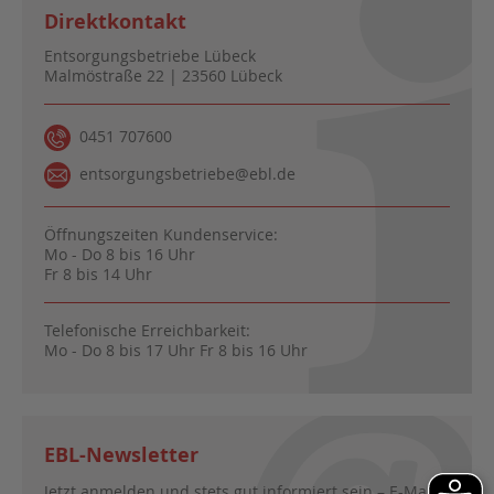
Direktkontakt
Entsorgungsbetriebe Lübeck
Malmöstraße 22 | 23560 Lübeck
0451 707600
entsorgungsbetriebe@ebl.de
Öffnungszeiten Kundenservice:
Mo - Do 8 bis 16 Uhr
Fr 8 bis 14 Uhr
Telefonische Erreichbarkeit:
Mo - Do 8 bis 17 Uhr Fr 8 bis 16 Uhr
EBL-Newsletter
Jetzt anmelden und stets gut informiert sein – E-Mail