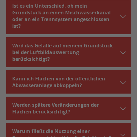
Ist es ein Unterschied, ob mein
Grundstück an einen Mischwasserkanal
oder an ein Trennsystem angeschlossen
ist?
Wird das Gefälle auf meinem Grundstück
bei der Luftbildauswertung
berücksichtigt?
Kann ich Flächen von der öffentlichen
Abwasseranlage abkoppeln?
Werden spätere Veränderungen der
Flächen berücksichtigt?
Warum fließt die Nutzung einer