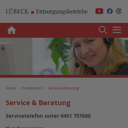
Home
Privatkunden
Service & Beratung
Service & Beratung
Servicetelefon unter 0451 707600