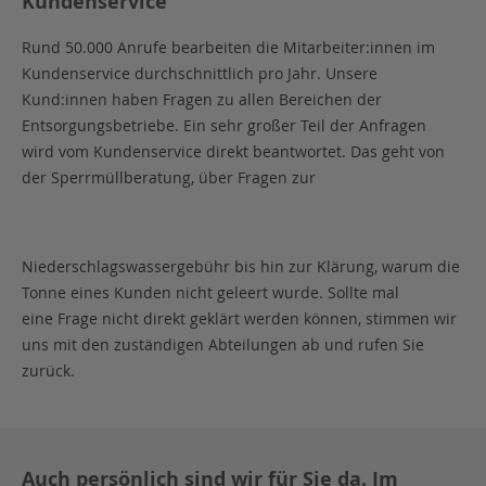
Kundenservice
Rund 50.000 Anrufe bearbeiten die Mitarbeiter:innen im
Kundenservice durchschnittlich pro Jahr. Unsere
Kund:innen haben Fragen zu allen Bereichen der
Entsorgungsbetriebe. Ein sehr großer Teil der Anfragen
wird vom Kundenservice direkt beantwortet. Das geht von
der Sperrmüllberatung, über Fragen zur
Niederschlagswassergebühr bis hin zur Klärung, warum die
Tonne eines Kunden nicht geleert wurde. Sollte mal
eine Frage nicht direkt geklärt werden können, stimmen wir
uns mit den zuständigen Abteilungen ab und rufen Sie
zurück.
Auch persönlich sind wir für Sie da.
Im