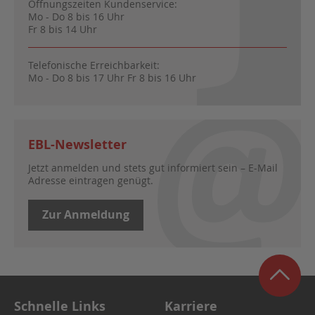
Öffnungszeiten Kundenservice:
Mo - Do 8 bis 16 Uhr
Fr 8 bis 14 Uhr
Telefonische Erreichbarkeit:
Mo - Do 8 bis 17 Uhr Fr 8 bis 16 Uhr
EBL-Newsletter
Jetzt anmelden und stets gut informiert sein – E-Mail
Adresse eintragen genügt.
Zur Anmeldung
Schnelle Links
Karriere