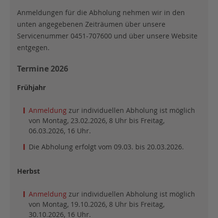
Anmeldungen für die Abholung nehmen wir in den
unten angegebenen Zeiträumen über unsere
Servicenummer 0451-707600 und über unsere Website
entgegen.
Termine 2026
Frühjahr
Anmeldung
zur individuellen Abholung ist möglich
von Montag, 23.02.2026, 8 Uhr bis Freitag,
06.03.2026, 16 Uhr.
Die Abholung erfolgt vom 09.03. bis 20.03.2026.
Herbst
Anmeldung
zur individuellen Abholung ist möglich
von Montag, 19.10.2026, 8 Uhr bis Freitag,
30.10.2026, 16 Uhr.