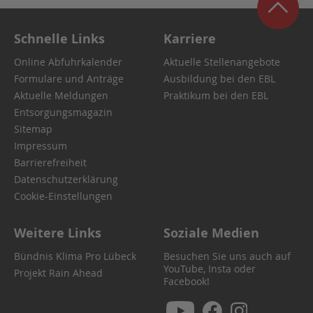
Schnelle Links
Karriere
Online Abfuhrkalender
Aktuelle Stellenangebote
Formulare und Anträge
Ausbildung bei den EBL
Aktuelle Meldungen
Praktikum bei den EBL
Entsorgungsmagazin
Sitemap
Impressum
Barrierefreiheit
Datenschutzerklärung
Cookie-Einstellungen
Weitere Links
Soziale Medien
Bündnis Klima Pro Lübeck
Besuchen Sie uns auch auf
YouTube, Insta oder
Projekt Rain Ahead
Facebook!