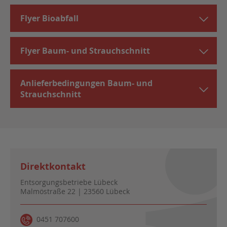
Flyer Bioabfall
Flyer Baum- und Strauchschnitt
Anlieferbedingungen Baum- und
Strauchschnitt
Direktkontakt
Entsorgungsbetriebe Lübeck
Malmöstraße 22 | 23560 Lübeck
0451 707600