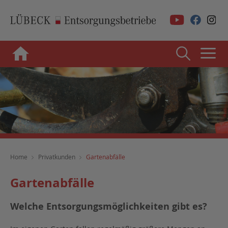
Home
Privatkunden
Gartenabfälle
Gartenabfälle
Welche Entsorgungsmöglichkeiten gibt es?