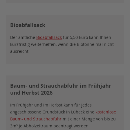
Bioabfallsack
Der amtliche
Bioabfallsack
für 5,50 Euro kann Ihnen
kurzfristig weiterhelfen, wenn die Biotonne mal nicht
ausreicht.
Baum- und Strauchabfuhr im Frühjahr
und Herbst 2026
Im Frühjahr und im Herbst kann für jedes
angeschlossene Grundstück in Lübeck eine
kostenlose
Baum- und Strauchabfuhr
mit einer Menge von bis zu
3m³ je Abholzeitraum beantragt werden.