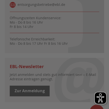
entsorgungsbetriebe@ebl.de
Öffnungszeiten Kundenservice:
Mo - Do 8 bis 16 Uhr
Fr 8 bis 14 Uhr
Telefonische Erreichbarkeit:
Mo - Do 8 bis 17 Uhr Fr 8 bis 16 Uhr
EBL-Newsletter
Jetzt anmelden und stets gut informiert sein – E-Mail
Adresse eintragen genügt.
Zur Anmeldung