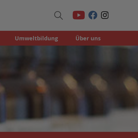
Umweltbildung
Über uns