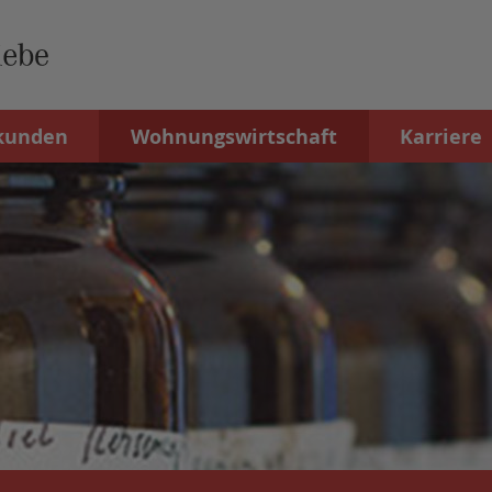
kunden
Wohnungswirtschaft
Karriere