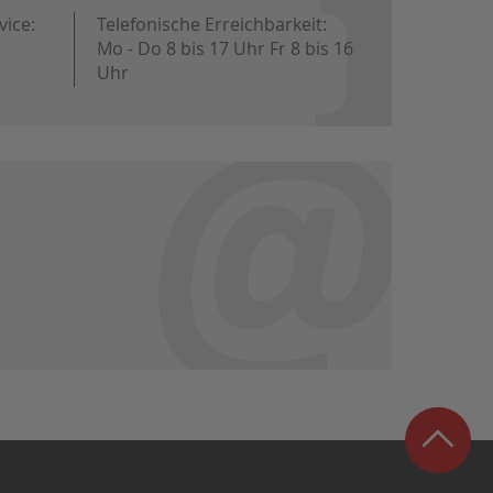
vice:
Telefonische Erreichbarkeit:
Mo - Do 8 bis 17 Uhr Fr 8 bis 16
Uhr