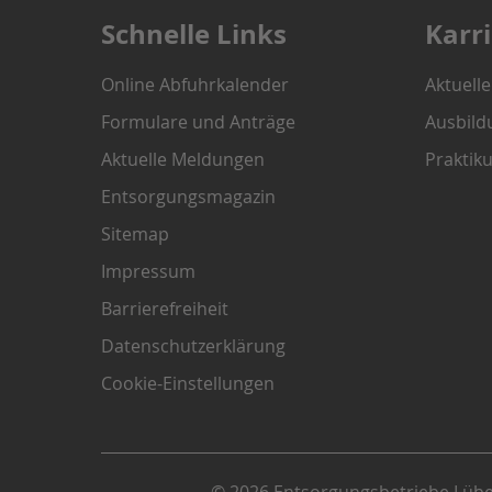
Schnelle Links
Karr
Online Abfuhrkalender
Aktuell
Formulare und Anträge
Ausbild
Aktuelle Meldungen
Praktik
Entsorgungsmagazin
Sitemap
Impressum
Barrierefreiheit
Datenschutzerklärung
Cookie-Einstellungen