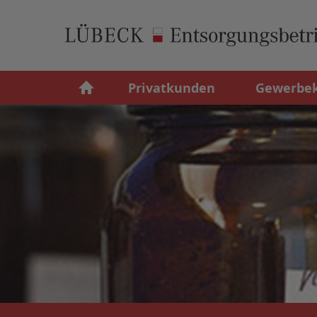
Privatkunden
Gewerbe