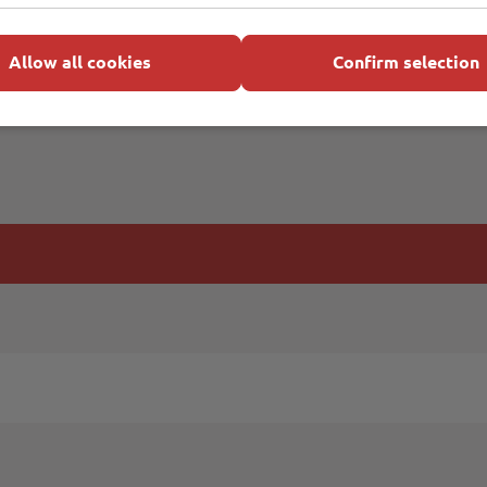
Allow all cookies
Confirm selection