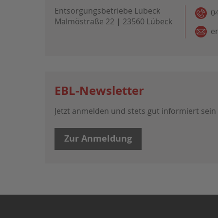
Entsorgungsbetriebe Lübeck
0
Malmöstraße 22 | 23560 Lübeck
e
EBL-Newsletter
Jetzt anmelden und stets gut informiert sein
Zur Anmeldung