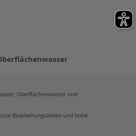
Oberflächenwasser
asser, Oberflächenwasser und
kurze Bearbeitungszeiten und hohe