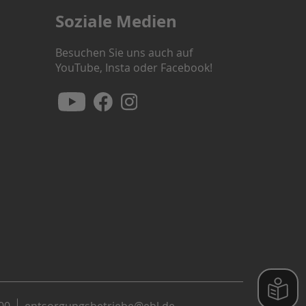
Soziale Medien
Besuchen Sie uns auch auf
YouTube, Insta oder Facebook!