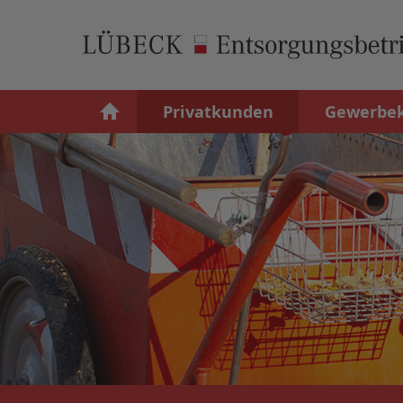
Privatkunden
Gewerbe