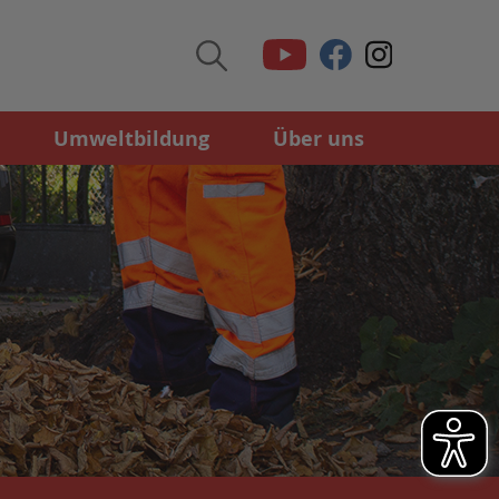
Umweltbildung
Über uns