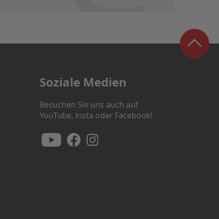
Soziale Medien
Besuchen Sie uns auch auf
YouTube, Insta oder Facebook!