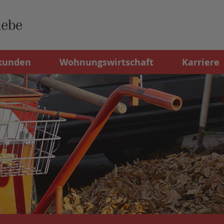
kunden
Wohnungswirtschaft
Karriere