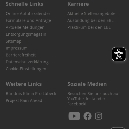
Schnelle Links
Karriere
Online Abfuhrkalender
Aktuelle Stellenangebote
Formulare und Anträge
Ausbildung bei den EBL
Aktuelle Meldungen
Praktikum bei den EBL
Entsorgungsmagazin
Sitemap
Impressum
Barrierefreiheit
Datenschutzerklärung
Cookie-Einstellungen
Weitere Links
Soziale Medien
Bündnis Klima Pro Lübeck
Besuchen Sie uns auch auf
YouTube, Insta oder
Projekt Rain Ahead
Facebook!