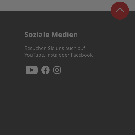
Soziale Medien
Besuchen Sie uns auch auf
YouTube, Insta oder Facebook!