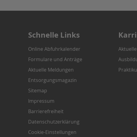
Schnelle Links
Karr
Online Abfuhrkalender
Aktuell
Formulare und Anträge
Ausbild
Aktuelle Meldungen
Praktik
Entsorgungsmagazin
Sitemap
Impressum
Barrierefreiheit
Datenschutzerklärung
Cookie-Einstellungen