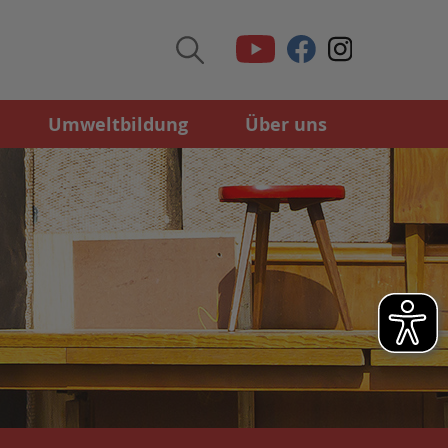
Umweltbildung
Über uns