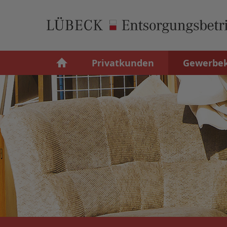
Privatkunden
Gewerbe