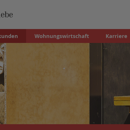
kunden
Wohnungswirtschaft
Karriere