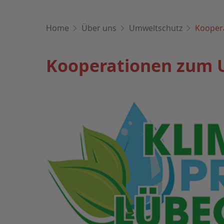
Home
Über uns
Umweltschutz
Kooper
Kooperationen zum 