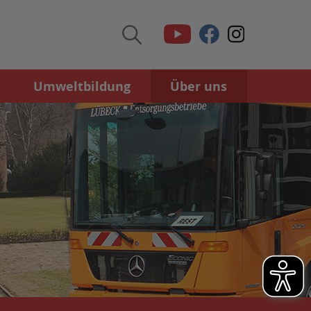
Umweltbildung
Über uns