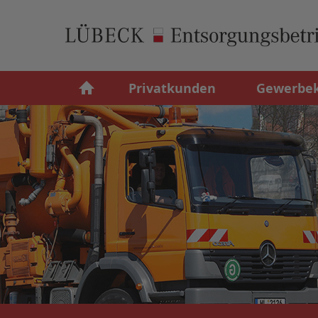
Privatkunden
Gewerbe