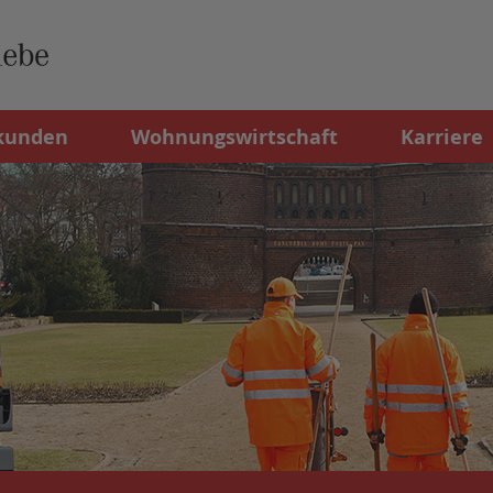
kunden
Wohnungswirtschaft
Karriere