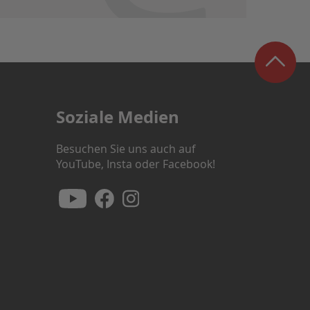
Soziale Medien
Besuchen Sie uns auch auf
YouTube, Insta oder Facebook!