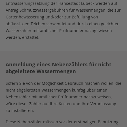
Entwässerungssatzung der Hansestadt Lübeck werden auf
Antrag Schmutzwassergebühren für Wassermengen, die zur
Gartenbewässerung und/oder zur Befüllung von
abflusslosen Teichen verwendet und durch einen geeichten
Wasserzähler mit amtlicher Prüfnummer nachgewiesen
werden, erstattet.
Anmeldung eines Nebenzählers für nicht
abgeleitete Wassermengen
Sofern Sie von der Möglichkeit Gebrauch machen wollen, die
nicht abgeleiteten Wassermengen künftig über einen
Nebenzähler mit amtlicher Prüfnummer nachzuweisen,
wäre dieser Zähler auf Ihre Kosten und Ihre Veranlassung
zu installieren.
Diese Nebenzähler müssen vor der erstmaligen Benutzung