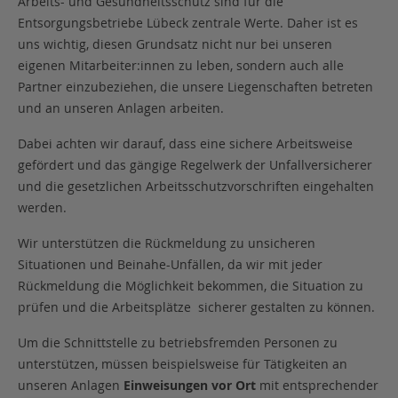
Arbeits- und Gesundheitsschutz sind für die
Entsorgungsbetriebe Lübeck zentrale Werte. Daher ist es
uns wichtig, diesen Grundsatz nicht nur bei unseren
eigenen Mitarbeiter:innen zu leben, sondern auch alle
Partner einzubeziehen, die unsere Liegenschaften betreten
und an unseren Anlagen arbeiten.
Dabei achten wir darauf, dass eine sichere Arbeitsweise
gefördert und das gängige Regelwerk der Unfallversicherer
und die gesetzlichen Arbeitsschutzvorschriften eingehalten
werden.
Wir unterstützen die Rückmeldung zu unsicheren
Situationen und Beinahe-Unfällen, da wir mit jeder
Rückmeldung die Möglichkeit bekommen, die Situation zu
prüfen und die Arbeitsplätze sicherer gestalten zu können.
Um die Schnittstelle zu betriebsfremden Personen zu
unterstützen, müssen beispielsweise für Tätigkeiten an
unseren Anlagen
Einweisungen vor Ort
mit entsprechender