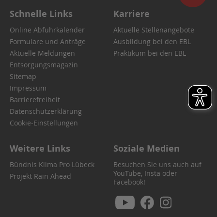
Schnelle Links
Karriere
Online Abfuhrkalender
Aktuelle Stellenangebote
Formulare und Anträge
Ausbildung bei den EBL
Aktuelle Meldungen
Praktikum bei den EBL
Entsorgungsmagazin
Sitemap
Impressum
Barrierefreiheit
Datenschutzerklärung
Cookie-Einstellungen
Weitere Links
Soziale Medien
Bündnis Klima Pro Lübeck
Besuchen Sie uns auch auf
YouTube, Insta oder
Projekt Rain Ahead
Facebook!