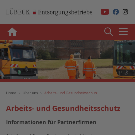
Home
Über uns
Arbeits- und Gesundheitsschutz
Arbeits- und Gesundheitsschutz
Informationen für Partnerfirmen