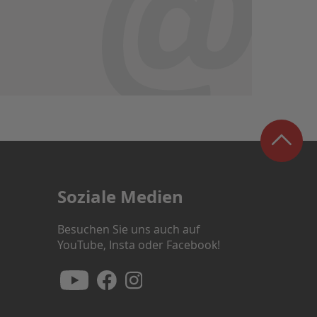
Soziale Medien
Besuchen Sie uns auch auf
YouTube, Insta oder Facebook!