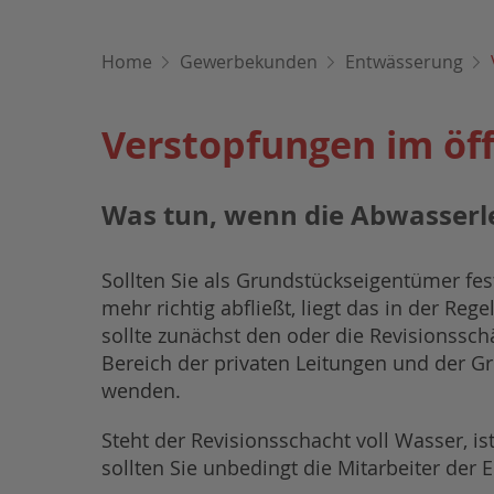
Home
Gewerbekunden
Entwässerung
Verstopfungen im öff
Was tun, wenn die Abwasserle
Sollten Sie als Grundstückseigentümer fe
mehr richtig abfließt, liegt das in der R
sollte zunächst den oder die Revisionssch
Bereich der privaten Leitungen und der G
wenden.
Steht der Revisionsschacht voll Wasser, is
sollten Sie unbedingt die Mitarbeiter der