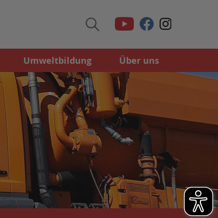
Umweltbildung
Über uns