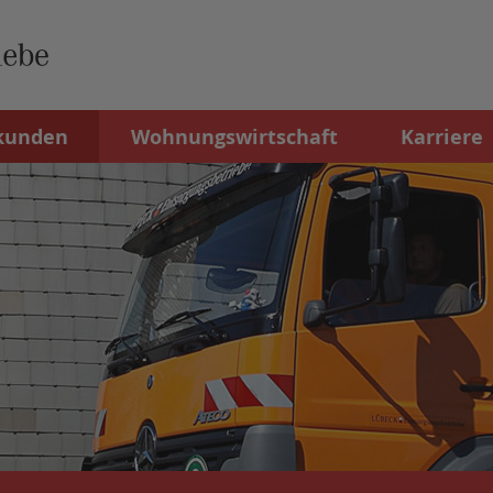
kunden
Wohnungswirtschaft
Karriere