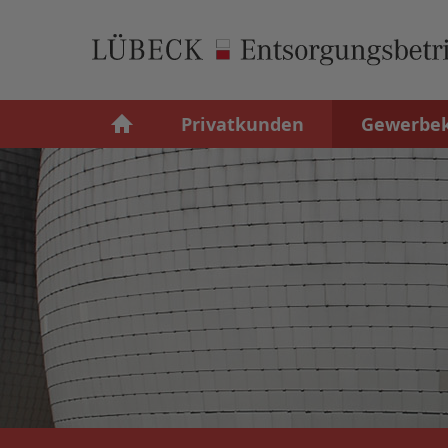
Privatkunden
Gewerbe