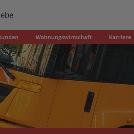
kunden
Wohnungswirtschaft
Karriere