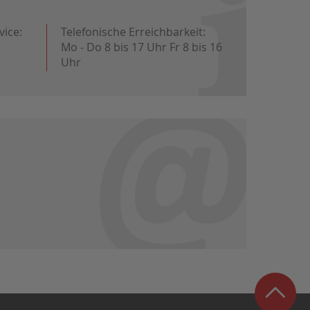
vice:
Telefonische Erreichbarkeit:
Mo - Do 8 bis 17 Uhr Fr 8 bis 16
Uhr