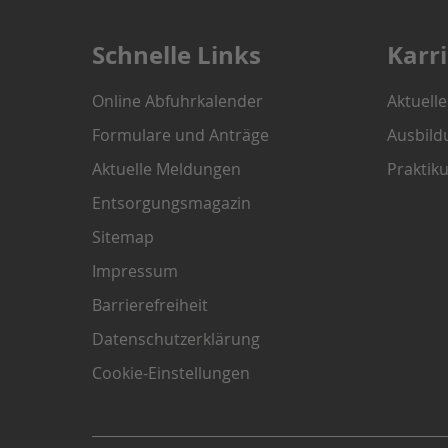
Schnelle Links
Karr
Online Abfuhrkalender
Aktuell
Formulare und Anträge
Ausbild
Aktuelle Meldungen
Praktik
Entsorgungsmagazin
Sitemap
Impressum
Barrierefreiheit
Datenschutzerklärung
Cookie-Einstellungen