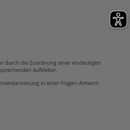
ter durch die Zuordnung einer eindeutigen
tsprechenden Aufkleber.
inventarisierung in einer Fragen-Antwort-