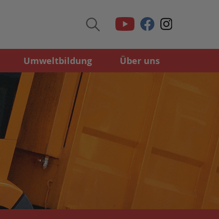
Umweltbildung
Über uns