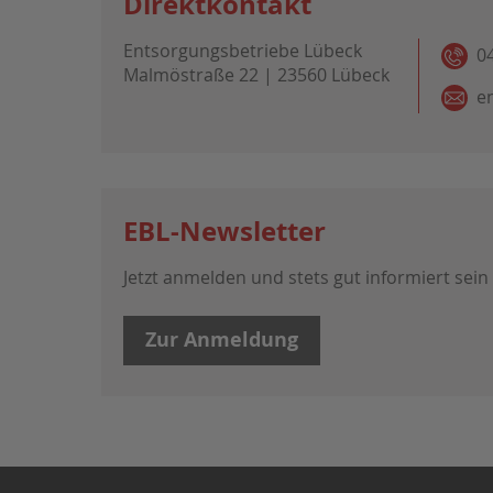
Direktkontakt
Entsorgungsbetriebe Lübeck
0
Malmöstraße 22 | 23560 Lübeck
e
EBL-Newsletter
Jetzt anmelden und stets gut informiert sein
Zur Anmeldung