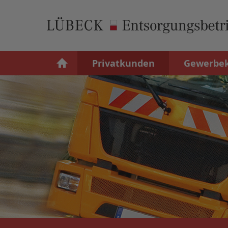
Privatkunden
Gewerbe