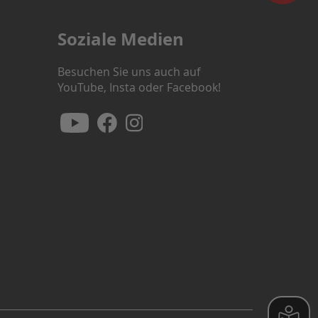
Soziale Medien
Besuchen Sie uns auch auf
YouTube, Insta oder Facebook!