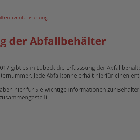
lterinventarisierung
g der Abfallbehälter
2017 gibt es in Lübeck die Erfasssung der Abfallbehäl
ternummer. Jede Abfalltonne erhält hierfür einen en
aben hier für Sie wichtige Informationen zur Behälter
 zusammengestellt.