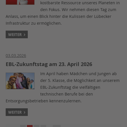
kostbarste Ressource unseres Planeten in
den Fokus. Wir nehmen diesen Tag zum
Anlass, um einen Blick hinter die Kulissen der Lübecker
Infrastruktur zu ermöglichen.
WEITER
03.03.2026
EBL-Zukunftstag am 23. April 2026
Im April haben Mädchen und Jungen ab
der 5. Klasse, die Möglichkeit an unserem
EBL-Zukunftstag die vielfältigen
technischen Berufe bei den
Entsorgungsbetrieben kennenzulernen.
WEITER