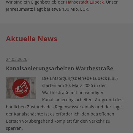
Wir sind ein Eigenbetrieb der
Hansestadt Lübeck
. Unser
Jahresumsatz liegt bei etwa 130 Mio. EUR.
Aktuelle News
24.03.2026
Kanalsanierungsarbeiten Warthestraße
Die Entsorgungsbetriebe Lübeck (EBL)
starten am 30. März 2026 in der
Warthestraße mit notwendigen
Kanalsanierungsarbeiten. Aufgrund des
baulichen Zustands des Regenwasserkanals und der Lage
der Kanalschächte ist es erforderlich, den betroffenen
Bereich vorübergehend komplett für den Verkehr zu
sperren.