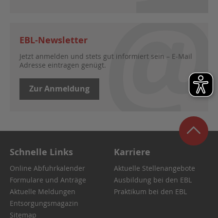
EBL-Newsletter
Jetzt anmelden und stets gut informiert sein – E-Mail
Adresse eintragen genügt.
Zur Anmeldung
Schnelle Links
Karriere
Online Abfuhrkalender
Aktuelle Stellenangebote
Formulare und Anträge
Ausbildung bei den EBL
Aktuelle Meldungen
Praktikum bei den EBL
Entsorgungsmagazin
Sitemap