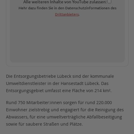
Alle weiteren Inhalte von YouTube zulassen:
Mehr dazu finden Sie in den Datenschutzinformationen des
Drittanbieters
.
Die Entsorgungsbetriebe Lübeck sind der kommunale
Umweltdienstleister in der Hansestadt Lübeck. Das
Entsorgungsgebiet umfasst eine Fläche von 214 km².
Rund 750 Mitarbeiter:innen sorgen für rund 220.000
Einwohner zielstrebig und engagiert für die Reinigung des
Abwassers, für eine umweltverträgliche Abfallbeseitigung
sowie für saubere Straßen und Plätze.