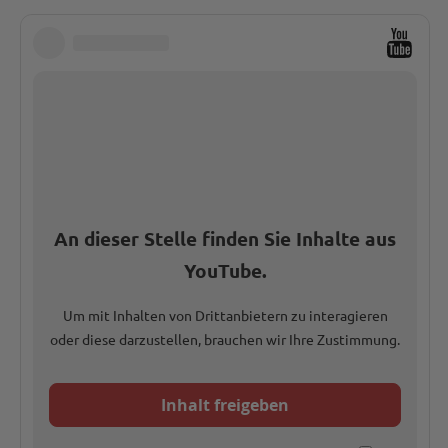
An dieser Stelle finden Sie Inhalte aus
YouTube.
Um mit Inhalten von Drittanbietern zu interagieren
oder diese darzustellen, brauchen wir Ihre Zustimmung.
Inhalt freigeben