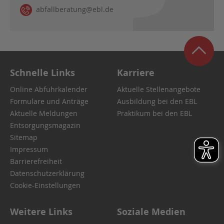
abfallberatung@ebl.de
Schnelle Links
Karriere
Online Abfuhrkalender
Aktuelle Stellenangebote
Formulare und Anträge
Ausbildung bei den EBL
Aktuelle Meldungen
Praktikum bei den EBL
Entsorgungsmagazin
Sitemap
Impressum
Barrierefreiheit
Datenschutzerklärung
Cookie-Einstellungen
Weitere Links
Soziale Medien