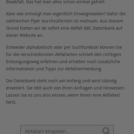
Bioabfall. Das hat man alles schon einmal gehört.
Aber wie entsorgt man eigentlich Einwegmasken? Dafür die
zahlreichen Flyer durchzuforsten ist mühsam. Aus diesem
Grund bieten wir ab sofort eine Abfall ABC Datenbank auf
dieser Website an.
Entweder alphabetisch oder per Suchfunktion können Sie
für die verschiedensten Abfallarten schnell den richtigen
Entsorgungsweg erfahren und erhalten noch zusätzliche
Informationen und Tipps zur Abfallvermeidung.
Die Datenbank steht noch am Anfang und wird ständig
erweitert. Sie lebt auch von Ihren Anfragen und Hinweisen.
Lassen Sie es uns also wissen, wenn Ihnen eine Abfallart
fehlt.