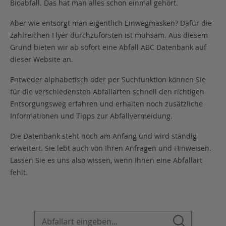
Bioabfall. Das hat man alles schon einmal gehört.
Aber wie entsorgt man eigentlich Einwegmasken? Dafür die
zahlreichen Flyer durchzuforsten ist mühsam. Aus diesem
Grund bieten wir ab sofort eine Abfall ABC Datenbank auf
dieser Website an.
Entweder alphabetisch oder per Suchfunktion können Sie
für die verschiedensten Abfallarten schnell den richtigen
Entsorgungsweg erfahren und erhalten noch zusätzliche
Informationen und Tipps zur Abfallvermeidung.
Die Datenbank steht noch am Anfang und wird ständig
erweitert. Sie lebt auch von Ihren Anfragen und Hinweisen.
Lassen Sie es uns also wissen, wenn Ihnen eine Abfallart
fehlt.