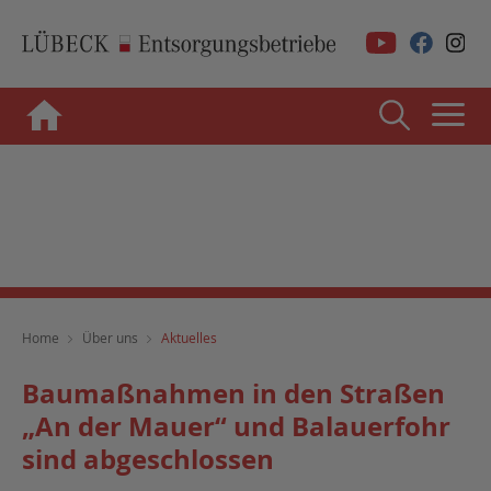
Home
Über uns
Aktuelles
Baumaßnahmen in den Straßen
„An der Mauer“ und Balauerfohr
sind abgeschlossen